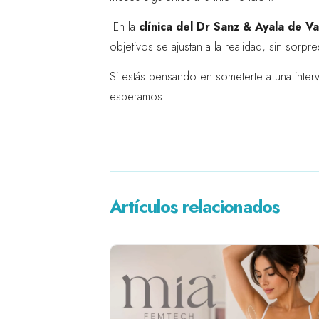
En la
clínica del Dr Sanz & Ayala de Va
objetivos se ajustan a la realidad, sin sorpre
Si estás pensando en someterte a una int
esperamos!
Artículos relacionados