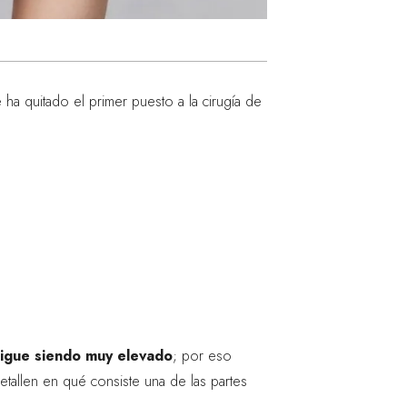
 ha quitado el primer puesto a la cirugía de
igue siendo muy elevado
; por eso
tallen en qué consiste una de las partes