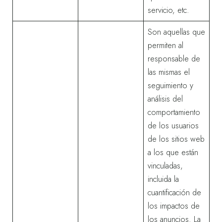
servicio, etc.
Son aquellas que
permiten al
responsable de
las mismas el
seguimiento y
análisis del
comportamiento
de los usuarios
de los sitios web
a los que están
vinculadas,
incluida la
cuantificación de
los impactos de
los anuncios. La