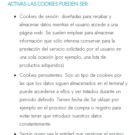
ACTIVAS LAS COOKIES PUEDEN SER:
Cookies de sesión: diseñadas para recabar y
almacenar datos mientras el usuario accede a una
página web. Se suelen emplear para almacenar
información que sólo interesa conservar para la
prestación del servicio solicitado por el usuario en
una sola ocasión (por ejemplo, una lista de
productos adquiridos).
Cookies persistentes: Son un tipo de cookies por
las que los datos siguen almacenados en el terminal y
puede accederse a ellos y ser tratados durante un
periodo definido. Tienen fecha de Se utilizan por
ejemplo en el proceso de compra o registro para
evitar tener que introducir nuestros datos
constantemente.
Según quien sea la entidad que gestione el equipo