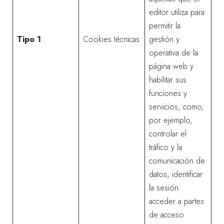
editor utiliza para
permitir la
Tipo 1
Cookies técnicas
gestión y
operativa de la
página web y
habilitar sus
funciones y
servicios, como,
por ejemplo,
controlar el
tráfico y la
comunicación de
datos, identificar
la sesión
acceder a partes
de acceso