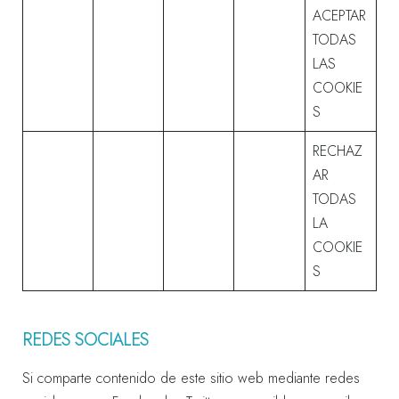
ACEPTAR
TODAS
LAS
COOKIE
S
RECHAZ
AR
TODAS
LA
COOKIE
S
REDES SOCIALES
Si comparte contenido de este sitio web mediante redes