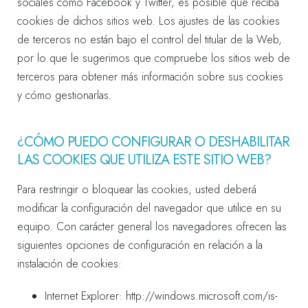
sociales como Facebook y Twitter, es posible que reciba
cookies de dichos sitios web. Los ajustes de las cookies
de terceros no están bajo el control del titular de la Web,
por lo que le sugerimos que compruebe los sitios web de
terceros para obtener más información sobre sus cookies
y cómo gestionarlas.
¿CÓMO PUEDO CONFIGURAR O DESHABILITAR
LAS COOKIES QUE UTILIZA ESTE SITIO WEB?
Para restringir o bloquear las cookies, usted deberá
modificar la configuración del navegador que utilice en su
equipo. Con carácter general los navegadores ofrecen las
siguientes opciones de configuración en relación a la
instalación de cookies:
Internet Explorer:
http://windows.microsoft.com/is-