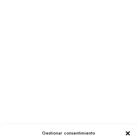
Gestionar consentimiento