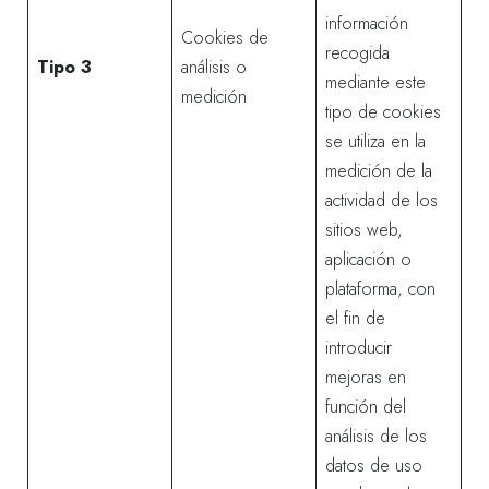
información
Cookies de
recogida
Tipo 3
análisis o
mediante este
medición
tipo de cookies
se utiliza en la
medición de la
actividad de los
sitios web,
aplicación o
plataforma, con
el fin de
introducir
mejoras en
función del
análisis de los
datos de uso