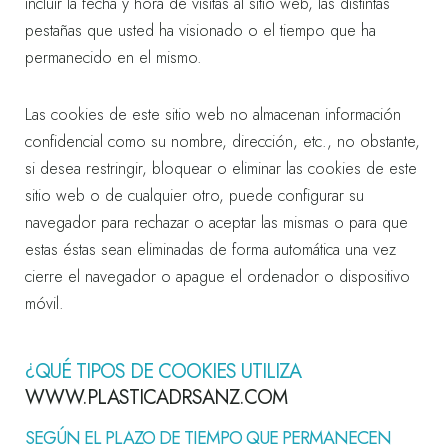
incluir la fecha y hora de visitas al sitio web, las distintas
pestañas que usted ha visionado o el tiempo que ha
permanecido en el mismo.
Las cookies de este sitio web no almacenan información
confidencial como su nombre, dirección, etc., no obstante,
si desea restringir, bloquear o eliminar las cookies de este
sitio web o de cualquier otro, puede configurar su
navegador para rechazar o aceptar las mismas o para que
estas éstas sean eliminadas de forma automática una vez
cierre el navegador o apague el ordenador o dispositivo
móvil.
¿QUÉ TIPOS DE COOKIES UTILIZA
WWW.PLASTICADRSANZ.COM
SEGÚN EL PLAZO DE TIEMPO QUE PERMANECEN