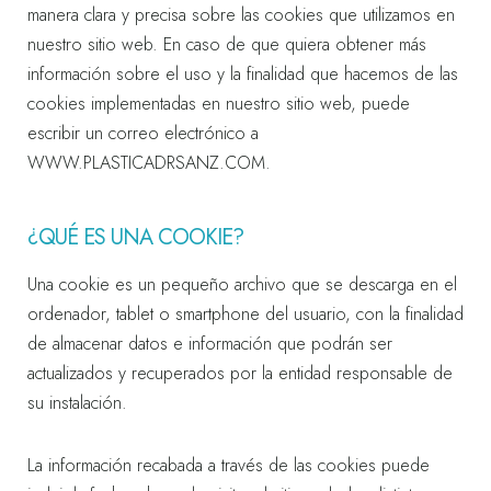
manera clara y precisa sobre las cookies que utilizamos en
nuestro sitio web. En caso de que quiera obtener más
información sobre el uso y la finalidad que hacemos de las
cookies implementadas en nuestro sitio web, puede
escribir un correo electrónico a
WWW.PLASTICADRSANZ.COM.
¿QUÉ ES UNA COOKIE?
Una cookie es un pequeño archivo que se descarga en el
ordenador, tablet o smartphone del usuario, con la finalidad
de almacenar datos e información que podrán ser
actualizados y recuperados por la entidad responsable de
su instalación.
La información recabada a través de las cookies puede