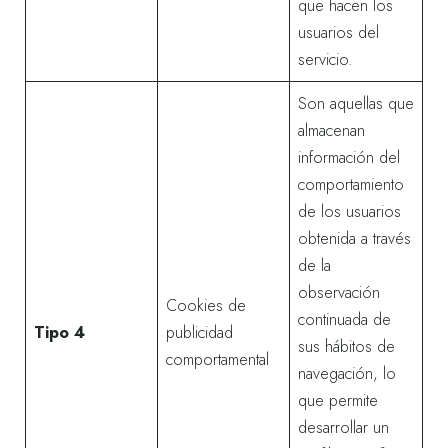
que hacen los
usuarios del
servicio.
Son aquellas que
almacenan
información del
comportamiento
de los usuarios
obtenida a través
de la
observación
Cookies de
continuada de
Tipo 4
publicidad
sus hábitos de
comportamental
navegación, lo
que permite
desarrollar un