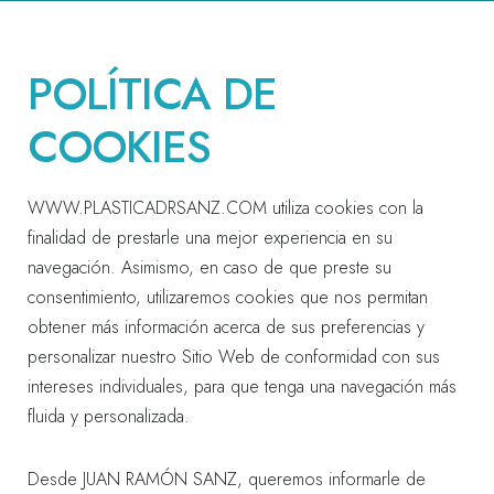
POLÍTICA DE
COOKIES
WWW.PLASTICADRSANZ.COM
utiliza cookies con la
finalidad de prestarle una mejor experiencia en su
navegación. Asimismo, en caso de que preste su
consentimiento, utilizaremos cookies que nos permitan
obtener más información acerca de sus preferencias y
personalizar nuestro Sitio Web de conformidad con sus
intereses individuales, para que tenga una navegación más
fluida y personalizada.
Desde JUAN RAMÓN SANZ, queremos informarle de