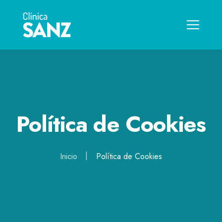
Política de Cookies
Inicio
Política de Cookies