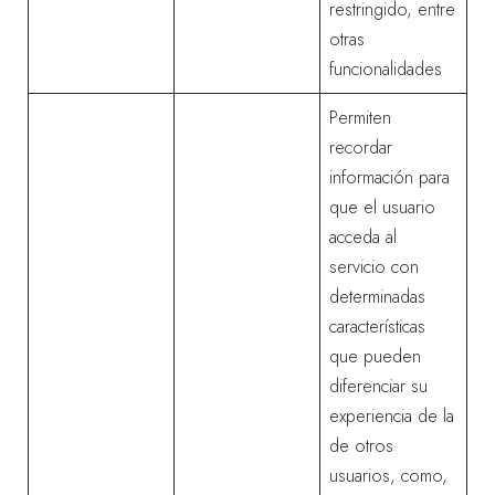
restringido, entre
otras
funcionalidades
Permiten
recordar
información para
que el usuario
acceda al
servicio con
determinadas
características
que pueden
diferenciar su
experiencia de la
de otros
usuarios, como,