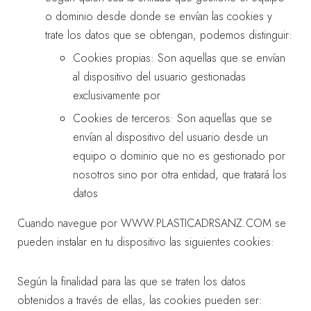
o dominio desde donde se envían las cookies y
trate los datos que se obtengan, podemos distinguir:
Cookies propias: Son aquellas que se envían
al dispositivo del usuario gestionadas
exclusivamente por
Cookies de terceros: Son aquellas que se
envían al dispositivo del usuario desde un
equipo o dominio que no es gestionado por
nosotros sino por otra entidad, que tratará los
datos
Cuando navegue por
WWW.PLASTICADRSANZ.COM
se
pueden instalar en tu dispositivo las siguientes cookies:
Según la finalidad para las que se traten los datos
obtenidos a través de ellas, las cookies pueden ser: