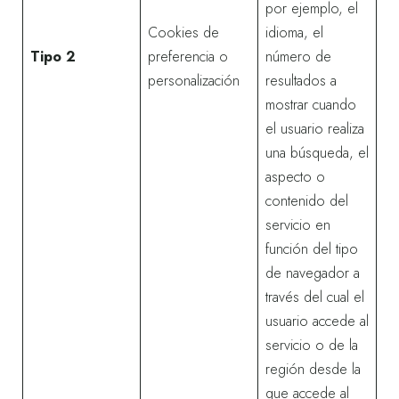
por ejemplo, el
Cookies de
idioma, el
Tipo 2
preferencia o
número de
personalización
resultados a
mostrar cuando
el usuario realiza
una búsqueda, el
aspecto o
contenido del
servicio en
función del tipo
de navegador a
través del cual el
usuario accede al
servicio o de la
región desde la
que accede al