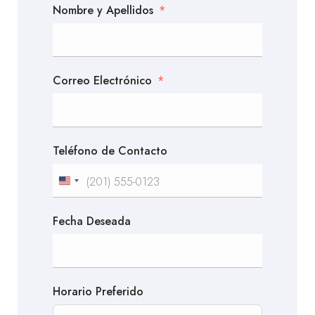
Nombre y Apellidos
Correo Electrónico
Teléfono de Contacto
United
States
Fecha Deseada
+1
Horario Preferido