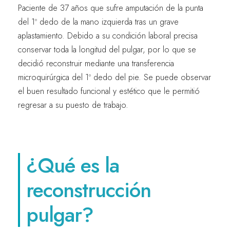
Paciente de 37 años que sufre amputación de la punta
del 1º dedo de la mano izquierda tras un grave
aplastamiento. Debido a su condición laboral precisa
conservar toda la longitud del pulgar, por lo que se
decidió reconstruir mediante una transferencia
microquirúrgica del 1º dedo del pie. Se puede observar
el buen resultado funcional y estético que le permitió
regresar a su puesto de trabajo.
¿Qué es la
reconstrucción
pulgar?