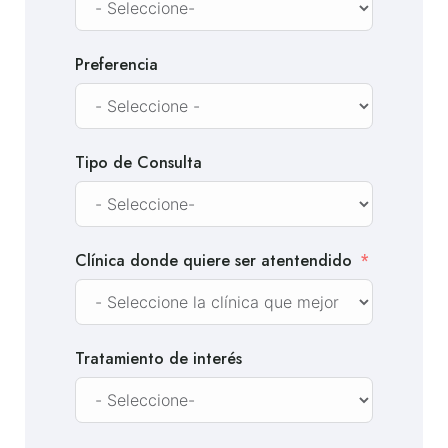
Preferencia
Tipo de Consulta
Clínica donde quiere ser atentendido
Tratamiento de interés