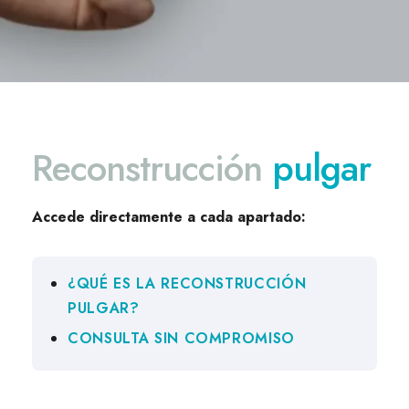
Reconstrucción
pulgar
Accede directamente a cada apartado:
¿QUÉ ES LA RECONSTRUCCIÓN
PULGAR?
CONSULTA SIN COMPROMISO