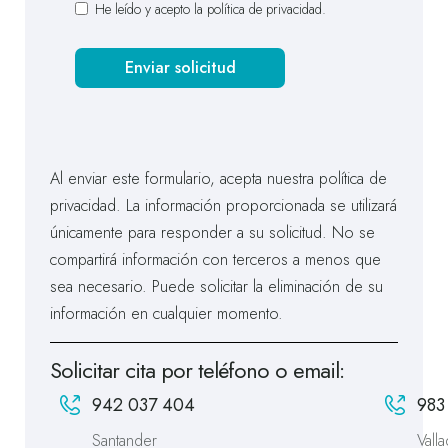
He leído y acepto la
política de privacidad
.
Enviar solicitud
Al enviar este formulario, acepta nuestra política de
privacidad. La información proporcionada se utilizará
únicamente para responder a su solicitud. No se
compartirá información con terceros a menos que
sea necesario. Puede solicitar la eliminación de su
información en cualquier momento.
Solicitar cita por teléfono o email:
942 037 404
983
Santander
Valla