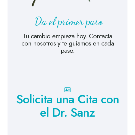
Da el primer paso
Tu cambio empieza hoy. Contacta
con nosotros y te guiamos en cada
paso.
Solicita una Cita con
el Dr. Sanz