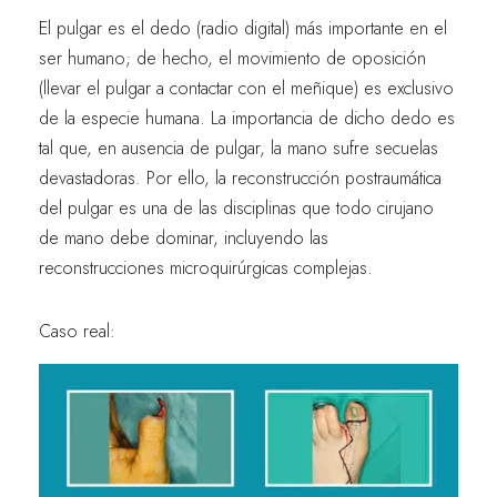
El pulgar es el dedo (radio digital) más importante en el
ser humano; de hecho, el movimiento de oposición
(llevar el pulgar a contactar con el meñique) es exclusivo
de la especie humana. La importancia de dicho dedo es
tal que, en ausencia de pulgar, la mano sufre secuelas
devastadoras. Por ello, la reconstrucción postraumática
del pulgar es una de las disciplinas que todo cirujano
de mano debe dominar, incluyendo las
reconstrucciones microquirúrgicas complejas.
Caso real: