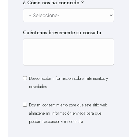
¿ Cómo nos ha conocido ?
Cuéntenos brevemente su consulta
Deseo recibir información sobre tratamientos y
novedades.
Doy mi consentimiento para que este sitio web
almacene mi información enviada para que
puedan responder a mi consulta