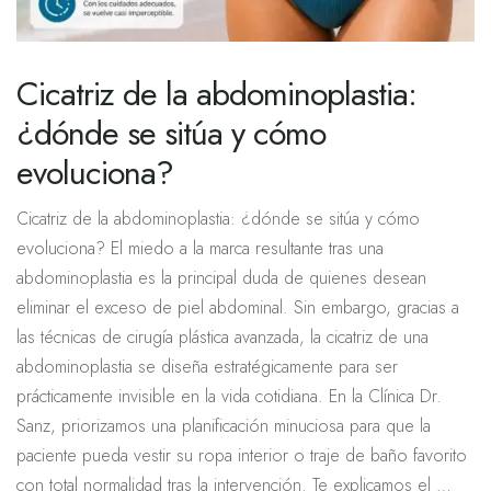
Cicatriz de la abdominoplastia:
¿dónde se sitúa y cómo
evoluciona?
Cicatriz de la abdominoplastia: ¿dónde se sitúa y cómo
evoluciona? El miedo a la marca resultante tras una
abdominoplastia es la principal duda de quienes desean
eliminar el exceso de piel abdominal. Sin embargo, gracias a
las técnicas de cirugía plástica avanzada, la cicatriz de una
abdominoplastia se diseña estratégicamente para ser
prácticamente invisible en la vida cotidiana. En la Clínica Dr.
Sanz, priorizamos una planificación minuciosa para que la
paciente pueda vestir su ropa interior o traje de baño favorito
con total normalidad tras la intervención. Te explicamos el …