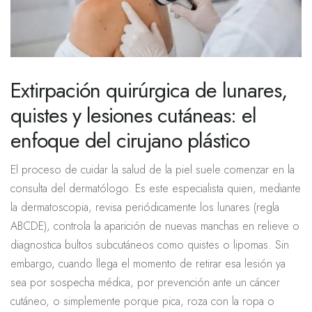
Extirpación quirúrgica de lunares,
quistes y lesiones cutáneas: el
enfoque del cirujano plástico
El proceso de cuidar la salud de la piel suele comenzar en la
consulta del dermatólogo. Es este especialista quien, mediante
la dermatoscopia, revisa periódicamente los lunares (regla
ABCDE), controla la aparición de nuevas manchas en relieve o
diagnostica bultos subcutáneos como quistes o lipomas. Sin
embargo, cuando llega el momento de retirar esa lesión ya
sea por sospecha médica, por prevención ante un cáncer
cutáneo, o simplemente porque pica, roza con la ropa o