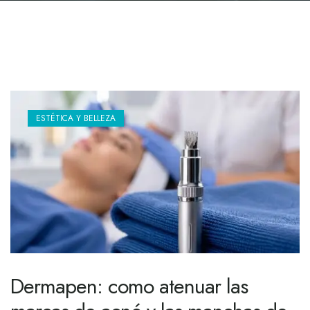
ESTÉTICA Y BELLEZA
Dermapen: como atenuar las