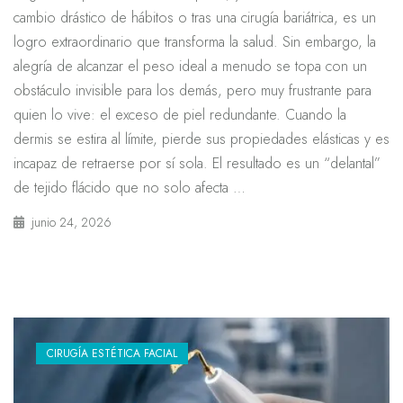
cambio drástico de hábitos o tras una cirugía bariátrica, es un
logro extraordinario que transforma la salud. Sin embargo, la
alegría de alcanzar el peso ideal a menudo se topa con un
obstáculo invisible para los demás, pero muy frustrante para
quien lo vive: el exceso de piel redundante. Cuando la
dermis se estira al límite, pierde sus propiedades elásticas y es
incapaz de retraerse por sí sola. El resultado es un “delantal”
de tejido flácido que no solo afecta …
junio 24, 2026
CIRUGÍA ESTÉTICA FACIAL