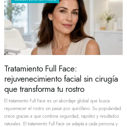
Tratamiento Full Face:
rejuvenecimiento facial sin cirugía
que transforma tu rostro
El tratamiento Full Face es un abordaje global que busca
rejuvenecer el rostro sin pasar por quirófano. Su popularidad
crece gracias a que combina seguridad, rapidez y resultados
naturales. El tratamiento Full Face se adapta a cada persona y