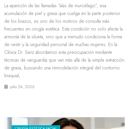
La aparición de las llamadas “alas de murciélago”, esa
acumulación de piel y grasa que cuelga en la parte posterior
de los brazos, es uno de los motivos de consulta más
frecuentes en cirugía estética. Esta condición no solo afecta la
armonía de la silueta, sino que a menudo condiciona la forma
de vestir y la seguridad personal de muchas mujeres. En la
Clínica Dr. Sanz abordamos esta preocupación mediante
técnicas de vanguardia que van más allá de la simple extracción
de grasa, buscando una remodelación integral del contorno
braquial, …
julio 24, 2026
CIRUGÍA ESTÉTICA FACIAL