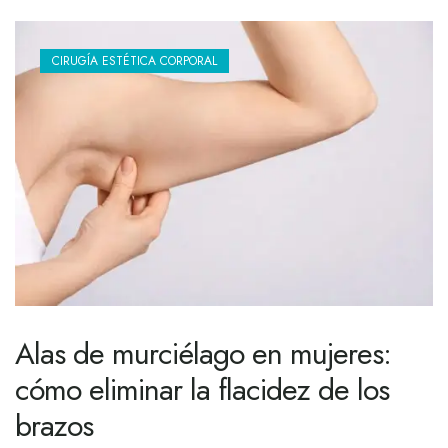
CIRUGÍA ESTÉTICA CORPORAL
Alas de murciélago en mujeres:
cómo eliminar la flacidez de los
brazos