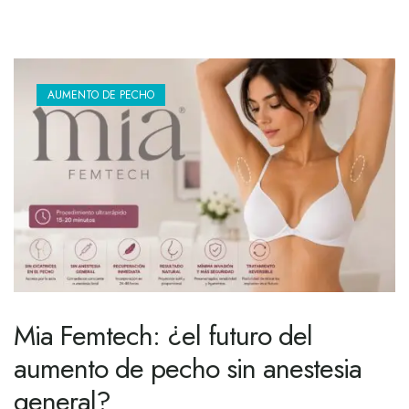
AUMENTO DE PECHO
Mia Femtech: ¿el futuro del
aumento de pecho sin anestesia
general?