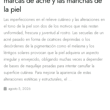
marcas de acné y las manchas de
la piel
Las imperfecciones en el relieve cutáneo y las alteraciones en
el tono de la piel son dos de los motivos que más restan
uniformidad, frescura y juventud al rostro. Las secuelas de un
acné pasado en forma de cicatrices deprimidas o los
desórdenes de la pigmentación como el melasma y los
léntigos solares provocan que la piel adquiera un aspecto
irregular y envejecido, obligando muchas veces a depender
de bases de maquillaje pesadas para intentar camuflar la
superficie cutánea. Para mejorar la apariencia de estas
alteraciones estéticas y estructurales, el …
agosto 5, 2026