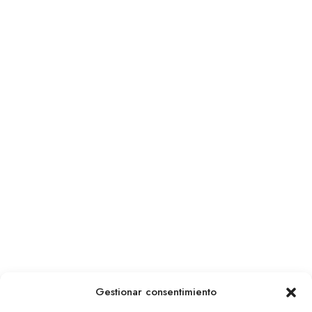
Gestionar consentimiento