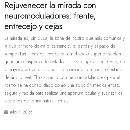
Rejuvenecer la mirada con
neuromoduladores: frente,
entrecejo y cejas
La mirada es, sin duda, la zona del rostro que más comunica y
la que primero delata el cansancio, el estrés y el paso del
tiempo. Las líneas de expresión en el tercio superior suelen
generar un aspecto de enfado, tristeza o agotamiento que, en
la mayoría de las ocasiones, no coincide con nuestro estado
de ánimo real. El tratamiento con neuromoduladores para el
rostro se ha consolidado como una solución médica eficaz,
segura y rápida para realizar una apertura ocular y suavizar las
facciones de forma natural. En las …
julio 3, 2026