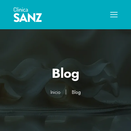
Blog
Inicio
Blog