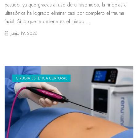
pasado, ya que gracias al uso de ultrasonidos, la rinoplastia
ultrasónica ha logrado eliminar casi por completo el trauma
facial. Si lo que te detiene es el miedo …
junio 19, 2026
CIRUGÍA ESTÉTICA CORPORAL