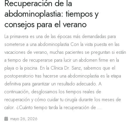
Recuperación de la
abdominoplastia: tiempos y
consejos para el verano
La primavera es una de las épocas más demandadas para
someterse a una abdominoplastia Con la vista puesta en las
vacaciones de verano, muchas pacientes se preguntan si están
a tiempo de recuperarse para lucir un abdomen firme en la
playa o la piscina. En la Clínica Dr. Sanz, sabemos que el
postoperatorio tras hacerse una abdominoplastia es la etapa
definitiva para garantizar un resultado adecuado. A
continuación, desglosamos los tiempos reales de
recuperación y cómo cuidar tu cirugía durante los meses de
calor. ¿Cuánto tiempo tarda la recuperación de …
mayo 26, 2026