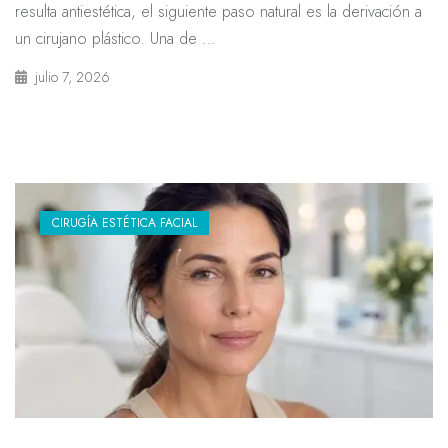
resulta antiestética, el siguiente paso natural es la derivación a
un cirujano plástico. Una de …
julio 7, 2026
CIRUGÍA ESTÉTICA FACIAL