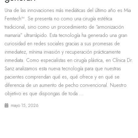
Una de las innovaciones más mediáticas del último año es Mia
Femtech™. Se presenta no como una cirugía estética
tradicional, sino como un procedimiento de “armonización
mamaria” ultrarrápido. Esta tecnología ha generado una gran
curiosidad en redes sociales gracias a sus promesas de
inmediatez, mínima invasión y recuperación prácticamente
inmediata. Como especialistas en cirugía plástica, en Clínica Dr.
Sanz analizamos esta nueva tecnología para que nuestras
pacientes comprendan qué es, qué ofrece y en qué se
diferencia de un aumento de pecho convencional. Nuestro
objetivo es que dispongas de toda …
mayo 15, 2026