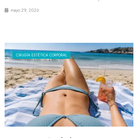
mayo 29, 2026
CIRUGÍA ESTÉTICA CORPORAL