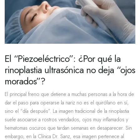
El “Piezoeléctrico”: ¿Por qué la
rinoplastia ultrasónica no deja “ojos
morados”?
El principal freno que detiene a muchas personas a la hora de
dar el paso para operarse la nariz no es el quirófano en sí,
sino el “día después”. La imagen tradicional de la rinoplastia
suele asociarse a rostros vendados, ojos muy inflamados y
hematomas oscuros que tardan semanas en desaparecer. Sin
embargo, en la Clínica Dr. Sanz, esa imagen pertenece al