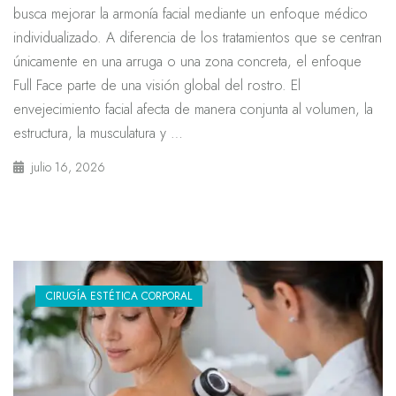
busca mejorar la armonía facial mediante un enfoque médico
individualizado. A diferencia de los tratamientos que se centran
únicamente en una arruga o una zona concreta, el enfoque
Full Face parte de una visión global del rostro. El
envejecimiento facial afecta de manera conjunta al volumen, la
estructura, la musculatura y …
julio 16, 2026
CIRUGÍA ESTÉTICA CORPORAL