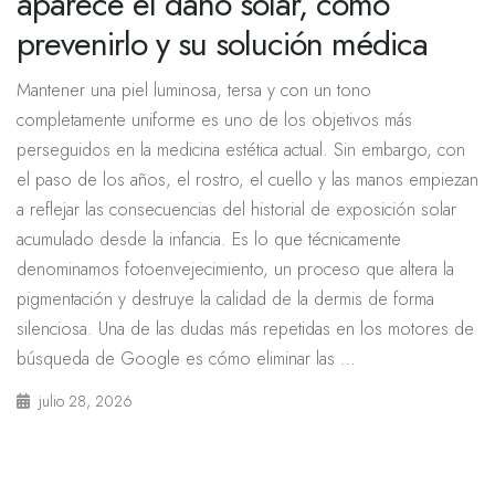
aparece el daño solar, cómo
prevenirlo y su solución médica
Mantener una piel luminosa, tersa y con un tono
completamente uniforme es uno de los objetivos más
perseguidos en la medicina estética actual. Sin embargo, con
el paso de los años, el rostro, el cuello y las manos empiezan
a reflejar las consecuencias del historial de exposición solar
acumulado desde la infancia. Es lo que técnicamente
denominamos fotoenvejecimiento, un proceso que altera la
pigmentación y destruye la calidad de la dermis de forma
silenciosa. Una de las dudas más repetidas en los motores de
búsqueda de Google es cómo eliminar las …
julio 28, 2026