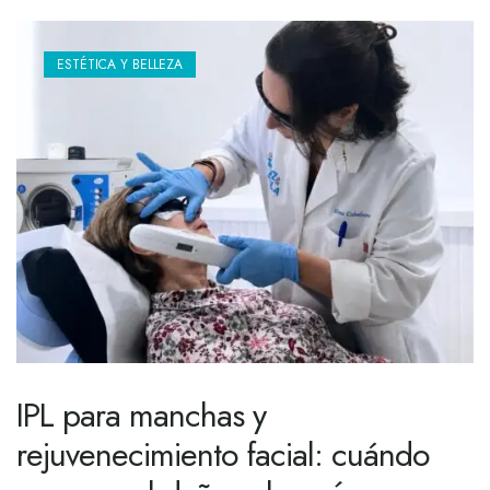
ESTÉTICA Y BELLEZA
IPL para manchas y
rejuvenecimiento facial: cuándo