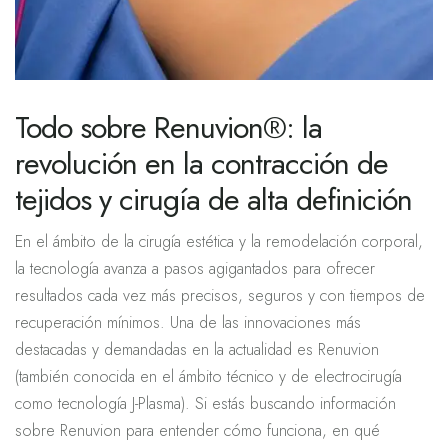
Todo sobre Renuvion®: la
revolución en la contracción de
tejidos y cirugía de alta definición
En el ámbito de la cirugía estética y la remodelación corporal,
la tecnología avanza a pasos agigantados para ofrecer
resultados cada vez más precisos, seguros y con tiempos de
recuperación mínimos. Una de las innovaciones más
destacadas y demandadas en la actualidad es Renuvion
(también conocida en el ámbito técnico y de electrocirugía
como tecnología J-Plasma). Si estás buscando información
sobre Renuvion para entender cómo funciona, en qué