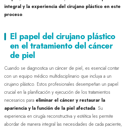
integral y la experiencia del cirujano plástico en este
proceso
.
El papel del cirujano plástico
en el tratamiento del cáncer
de piel
Cuando se diagnostica un cáncer de piel, es esencial contar
con un equipo médico multidisciplinario que incluya a un
cirujano plástico. Estos profesionales desempeñan un papel
crucial en la planificación y ejecución de los tratamientos
necesarios para
eliminar el cáncer y restaurar la
apariencia y la función de la piel afectada
. Su
experiencia en cirugía reconstructiva y estética les permite
abordar de manera integral las necesidades de cada paciente,