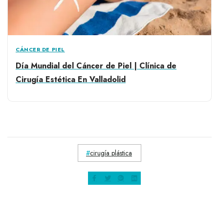
CÁNCER DE PIEL
Día Mundial del Cáncer de Piel | Clínica de
Cirugía Estética En Valladolid
cirugía plástica