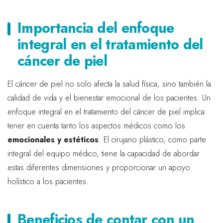
Importancia del enfoque
integral en el tratamiento del
cáncer de piel
El cáncer de piel no solo afecta la salud física, sino también la
calidad de vida y el bienestar emocional de los pacientes. Un
enfoque integral en el tratamiento del cáncer de piel implica
tener en cuenta tanto los aspectos médicos como los
emocionales y estéticos
. El cirujano plástico, como parte
integral del equipo médico, tiene la capacidad de abordar
estas diferentes dimensiones y proporcionar un apoyo
holístico a los pacientes.
Beneficios de contar con un