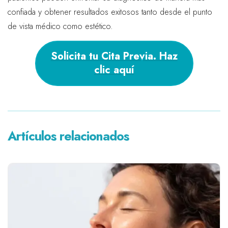
confiada y obtener resultados exitosos tanto desde el punto
de vista médico como estético.
Solicita tu Cita Previa. Haz
clic aquí
Artículos relacionados