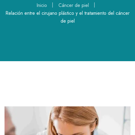
Inicio
Cáncer de piel
Relación entre el cirujano plástico y el tratamiento del cáncer
de piel