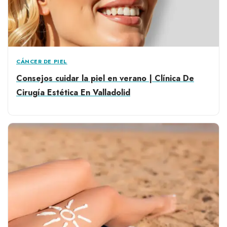
CÁNCER DE PIEL
Consejos cuidar la piel en verano | Clínica De
Cirugía Estética En Valladolid