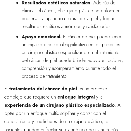
Resultados estéticos naturales.
Además de
eliminar el cáncer, el cirujano plástico se enfoca en
preservar la apariencia natural de la piel y lograr
resultados estéticos armónicos y satisfactorios.
Apoyo emocional.
El cáncer de piel puede tener
un impacto emocional significativo en los pacientes.
Un cirujano plástico especializado en el tratamiento
del cáncer de piel puede brindar apoyo emocional,
comprensión y acompañamiento durante todo el
proceso de tratamiento.
El
tratamiento del cáncer de piel
es un proceso
complejo que requiere un
enfoque integral
y la
experiencia de un cirujano plástico especializado
. Al
optar por un enfoque multidisciplinar y contar con el
conocimiento y habilidades de un cirujano plástico, los
pacientes pueden enfrentar su diagnóstico de manera más