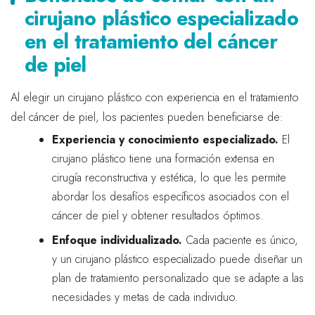
cirujano plástico especializado
en el tratamiento del cáncer
de piel
Al elegir un cirujano plástico con experiencia en el tratamiento
del cáncer de piel, los pacientes pueden beneficiarse de:
Experiencia y conocimiento especializado.
El
cirujano plástico tiene una formación extensa en
cirugía reconstructiva y estética, lo que les permite
abordar los desafíos específicos asociados con el
cáncer de piel y obtener resultados óptimos.
Enfoque individualizado.
Cada paciente es único,
y un cirujano plástico especializado puede diseñar un
plan de tratamiento personalizado que se adapte a las
necesidades y metas de cada individuo.