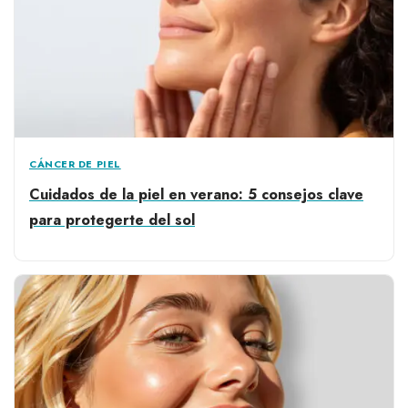
CÁNCER DE PIEL
Cuidados de la piel en verano: 5 consejos clave
para protegerte del sol