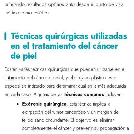
brindando resultados óptimos tanto desde el punto de vista
médico como estético.
Técnicas quirúrgicas utilizadas
en el tratamiento del cáncer
de piel
Existen varias técnicas quirúrgicas que pueden utilizarse en el
tratamiento del cáncer de piel, y el cirujano plástico es el
especialista indicado para determinar cuál es la más adecuada
en cada caso. Algunas de las
técnicas comunes
incluyen:
Exéresis quirúrgica.
Esta técnica implica la
extirpación del tumor canceroso y un margen de
tejido sano circundante. El objetivo es eliminar
completamente el cáncer y prevenir su propagación a