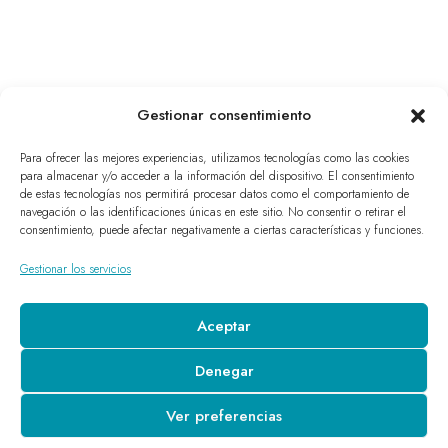
Gestionar consentimiento
Para ofrecer las mejores experiencias, utilizamos tecnologías como las cookies
para almacenar y/o acceder a la información del dispositivo. El consentimiento
de estas tecnologías nos permitirá procesar datos como el comportamiento de
navegación o las identificaciones únicas en este sitio. No consentir o retirar el
consentimiento, puede afectar negativamente a ciertas características y funciones.
Gestionar los servicios
Aceptar
Denegar
Ver preferencias