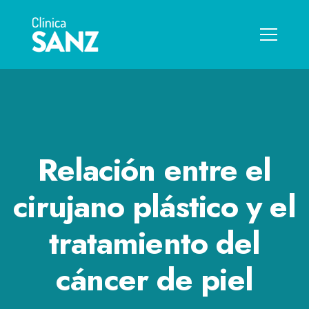
Relación entre el
cirujano plástico y el
tratamiento del
cáncer de piel