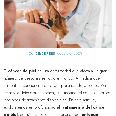
octubre 6, 2023
CÁNCER DE PIEL
El
cáncer de piel
es una enfermedad que afecta a un gran
número de personas en todo el mundo. A medida que
aumenta la conciencia sobre la importancia de la protección
solar y la detección temprana, es fundamental comprender las
opciones de tratamiento disponibles. En este artículo,
exploraremos en profundidad el
tratamiento del cáncer
de piel
, centrándonos en la importancia del
enfoque