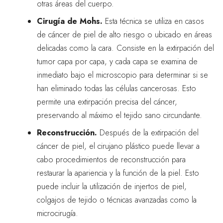
otras áreas del cuerpo.
Cirugía de Mohs.
Esta técnica se utiliza en casos
de cáncer de piel de alto riesgo o ubicado en áreas
delicadas como la cara. Consiste en la extirpación del
tumor capa por capa, y cada capa se examina de
inmediato bajo el microscopio para determinar si se
han eliminado todas las células cancerosas. Esto
permite una extirpación precisa del cáncer,
preservando al máximo el tejido sano circundante.
Reconstrucción.
Después de la extirpación del
cáncer de piel, el cirujano plástico puede llevar a
cabo procedimientos de reconstrucción para
restaurar la apariencia y la función de la piel. Esto
puede incluir la utilización de injertos de piel,
colgajos de tejido o técnicas avanzadas como la
microcirugía.