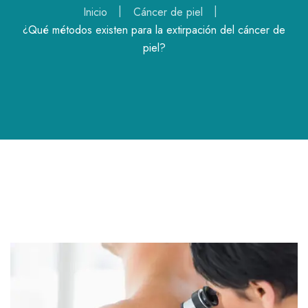
Inicio
Cáncer de piel
¿Qué métodos existen para la extirpación del cáncer de
piel?