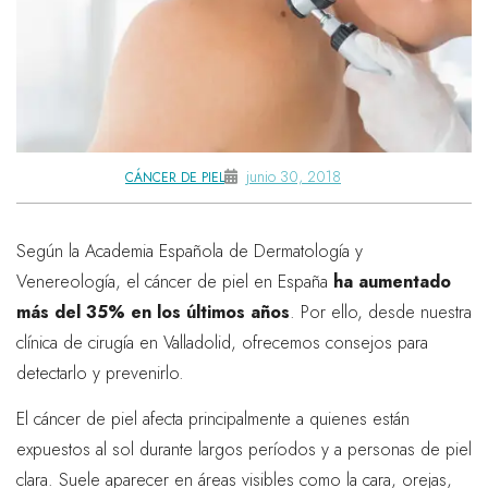
junio 30, 2018
CÁNCER DE PIEL
Según la Academia Española de Dermatología y
Venereología, el cáncer de piel en España
ha aumentado
más del 35% en los últimos años
. Por ello, desde nuestra
clínica de cirugía en Valladolid, ofrecemos consejos para
detectarlo y prevenirlo.
El cáncer de piel afecta principalmente a quienes están
expuestos al sol durante largos períodos y a personas de piel
clara. Suele aparecer en áreas visibles como la cara, orejas,