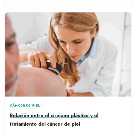
CÁNCER DE PIEL
Relación entre el cirujano plástico y el
tratamiento del cáncer de piel