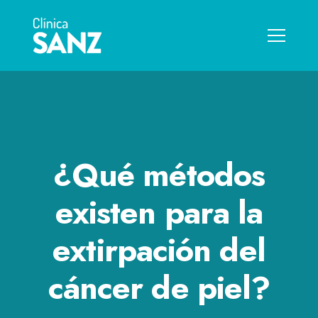
¿Qué métodos
existen para la
extirpación del
cáncer de piel?