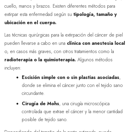
cuello, manos y brazos. Existen diferentes métodos para
extirpar esta enfermedad según su
tipología, tamaño y
ubicación en el cuerpo.
Las técnicas quirúrgicas para la extirpación del cáncer de piel
pueden llevarse a cabo en una
clínica con anestesia local
o, en casos más graves, con otros tratamientos como la
radioterapia o la quimioterapia.
Algunos métodos
incluyen:
Escisión simple con o sin plastias asociadas
,
donde se elimina el cáncer junto con el tejido sano
circundante.
Cirugía de Mohs
, una cirugía microscópica
controlada que extrae el cáncer y la menor cantidad
posible de tejido sano.