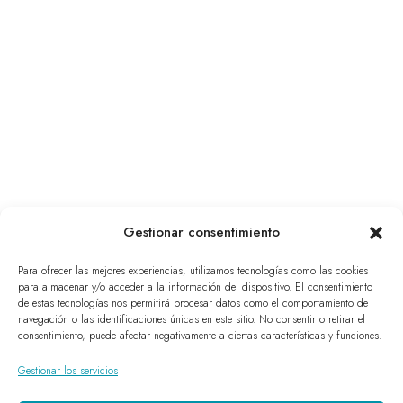
Gestionar consentimiento
Para ofrecer las mejores experiencias, utilizamos tecnologías como las cookies
para almacenar y/o acceder a la información del dispositivo. El consentimiento
de estas tecnologías nos permitirá procesar datos como el comportamiento de
navegación o las identificaciones únicas en este sitio. No consentir o retirar el
consentimiento, puede afectar negativamente a ciertas características y funciones.
Gestionar los servicios