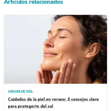
Artículos relacionados
CÁNCER DE PIEL
Cuidados de la piel en verano: 5 consejos clave
para protegerte del sol