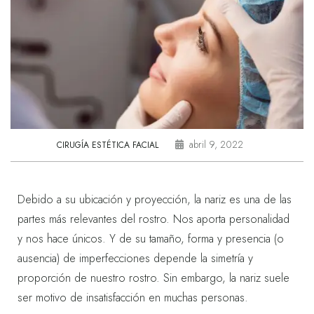
abril 9, 2022
CIRUGÍA ESTÉTICA FACIAL
Debido a su ubicación y proyección, la nariz es una de las
partes más relevantes del rostro. Nos aporta personalidad
y nos hace únicos. Y de su tamaño, forma y presencia (o
ausencia) de imperfecciones depende la simetría y
proporción de nuestro rostro. Sin embargo, la nariz suele
ser motivo de insatisfacción en muchas personas.