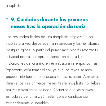
rinoplastia.
9. Cuidados durante los primeros
meses tras la operación de nariz
Los resultados finales de una rinoplastia empiezan a ser
visibles una vez desparecen la inflamación y los hematomas
postquirúrgicos. A partir del primer mes podrás retomar tu
actividad normal, siempre teniendo en cuenta las
indicaciones del cirujano en esta ilusionante etapa. Lo más
importante, evita tomar el sol, ya que los rayos solares
pueden interferir en el proceso de cicatrización. Asimismo,
durante los tres primeros meses tras la rinoplastia no debes
realizar movimientos bruscos. Recuerda que las nuevas
estructuras de tu nariz aún están consolidándose son
tremendamente vulnerables.