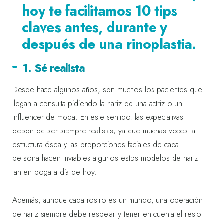
hoy te facilitamos 10 tips
claves antes, durante y
después de una rinoplastia.
1. Sé realista
Desde hace algunos años, son muchos los pacientes que
llegan a consulta pidiendo la nariz de una actriz o un
influencer de moda. En este sentido, las expectativas
deben de ser siempre realistas, ya que muchas veces la
estructura ósea y las proporciones faciales de cada
persona hacen inviables algunos estos modelos de nariz
tan en boga a día de hoy.
Además, aunque cada rostro es un mundo, una operación
de nariz siempre debe respetar y tener en cuenta el resto