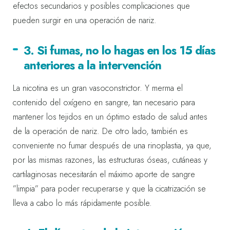
efectos secundarios y posibles complicaciones que
pueden surgir en una operación de nariz.
3. Si fumas, no lo hagas en los 15 días
anteriores a la intervención
La nicotina es un gran vasoconstrictor. Y merma el
contenido del oxígeno en sangre, tan necesario para
mantener los tejidos en un óptimo estado de salud antes
de la operación de nariz. De otro lado, también es
conveniente no fumar después de una rinoplastia, ya que,
por las mismas razones, las estructuras óseas, cutáneas y
cartilaginosas necesitarán el máximo aporte de sangre
”limpia” para poder recuperarse y que la cicatrización se
lleva a cabo lo más rápidamente posible.