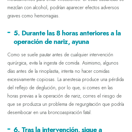
mezclan con alcohol, podrían aparecer efectos adversos
graves como hemorragias.
5. Durante las 8 horas anteriores a la
operación de nariz, ayuna
Como se suele pautar antes de cualquier intervención
quirúrgica, evita la ingesta de comida. Asimismo, algunos
días antes de la rinoplastia, intenta no hacer comidas
excesivamente copiosas. La anestesia produce una pérdida
del reflejo de deglución, por lo que, si comes en las
horas previas a la operación de nariz, corres el riesgo de
que se produzca un problema de regurgitación que podría
desembocar en una broncoaspiración fatal.
6. Tras la intervención, sigue a