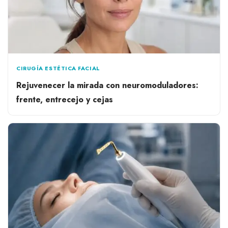
CIRUGÍA ESTÉTICA FACIAL
Rejuvenecer la mirada con neuromoduladores:
frente, entrecejo y cejas