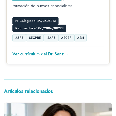
formación de nuevos especialistas.
Nº Colegiado: 39/3605313
Reg. sanitario: 06/2006/00228
ASPS
SECPRE
ISAPS
AECEP
AEM
Ver currículum del Dr. Sanz →
Artículos relacionados