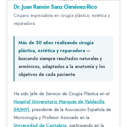
Dr. Juan Ramón Sanz Giménez-Rico
Cirujano especialista en cirugía plástica, estética y
reparadora
Más de 30 años realizando cirugía
plástica, estética y reparadora
—
buscando siempre resultados naturales y
armónicos, adaptados a la anatomía y los
objetivos de cada paciente.
Ha sido Jefe de Servicio de Cirugía Plástica en el
Hospital Universitario Marqués de Valdecilla
(HUMV)
, presidente de la Asociación Española de
Microcirugía y Profesor Asociado en la
Universidad de Cantabria
, participando en la