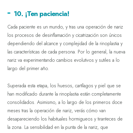
10. ¡Ten paciencia!
Cada paciente es un mundo, y tras una operación de nariz
los procesos de desinflamación y cicatrización son únicos
dependiendo del alcance y complejidad de la rinoplastia y
las características de cada persona. Por lo general, la nueva
nariz va experimentando cambios evolutivos y sutiles a lo
largo del primer año.
Superada esta etapa, los huesos, cartílagos y piel que se
han modificado durante la rinoplastia están completamente
consolidados. Asimismo, a lo largo de los primeros doce
meses tras la operación de nariz, verás cómo van
desapareciendo los habituales hormigueos y tiranteces de
la zona. La sensibilidad en la punta de la nariz, que