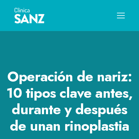
Operación de nariz:
10 tipos clave antes,
durante y después
de unan rinoplastia