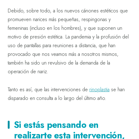
Debido, sobre todo, a los nuevos cánones estéticos que
promueven narices más pequeñas, respingonas y
femeninas (incluso en los hombres), y que suponen un
motivo de presión estética. La pandemia y la profusión del
uso de pantallas para reuniones a distancia, que han
provocado que nos veamos más a nosotros mismos,
también ha sido un revulsivo de la demanda de la
operación de nariz.
Tanto es así, que las intervenciones de
rinoplastia
se han
disparado en consulta a lo largo del último año.
Si estás pensando en
realizarte esta intervención,