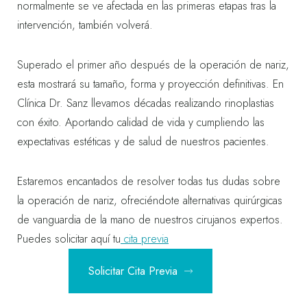
normalmente se ve afectada en las primeras etapas tras la
intervención, también volverá.
Superado el primer año después de la operación de nariz,
esta mostrará su tamaño, forma y proyección definitivas. En
Clínica Dr. Sanz llevamos décadas realizando rinoplastias
con éxito. Aportando calidad de vida y cumpliendo las
expectativas estéticas y de salud de nuestros pacientes.
Estaremos encantados de resolver todas tus dudas sobre
la operación de nariz, ofreciéndote alternativas quirúrgicas
de vanguardia de la mano de nuestros cirujanos expertos.
Puedes solicitar aquí tu
cita previa
Solicitar Cita Previa