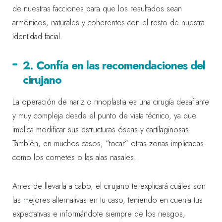
de nuestras facciones para que los resultados sean
armónicos, naturales y coherentes con el resto de nuestra
identidad facial.
2. Confía en las recomendaciones del
cirujano
La operación de nariz o rinoplastia es una cirugía desafiante
y muy compleja desde el punto de vista técnico, ya que
implica modificar sus estructuras óseas y cartilaginosas.
También, en muchos casos, “tocar” otras zonas implicadas
como los cornetes o las alas nasales.
Antes de llevarla a cabo, el cirujano te explicará cuáles son
las mejores alternativas en tu caso, teniendo en cuenta tus
expectativas e informándote siempre de los riesgos,