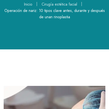
Inicio
Cirugía estética facial
Operación de nariz: 10 tipos clave antes, durante y después
de unan rinoplastia