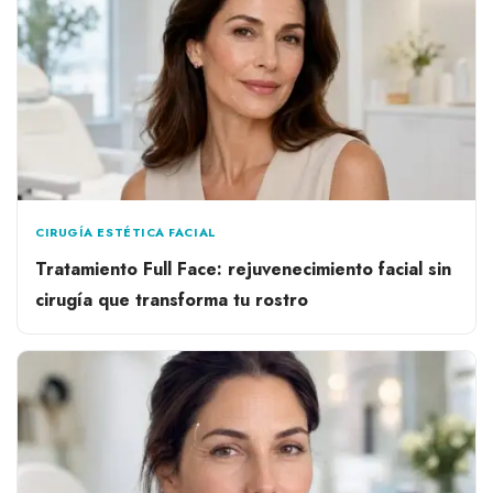
CIRUGÍA ESTÉTICA FACIAL
Tratamiento Full Face: rejuvenecimiento facial sin
cirugía que transforma tu rostro