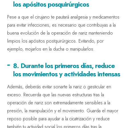
los apósitos posquirúrgicos
Pese a que el cirujano te pautará analgesia y medicamentos
para evitar infecciones, es necesario que contribuyas a la
buena evolución de la operación de nariz manteniendo
limpios los apósitos postquirúrgicos. Evitando, por
ejemplo, mojarlos en la ducha o manipularlos.
8. Durante los primeros días, reduce
los movimientos y actividades intensas
Además, deberás evitar sonarte la nariz o gesticular en
exceso. Recuerda que las nuevas estructuras tras la
operación de nariz son extremadamente sensibles a la
presión, la manipulación y el movimiento. Guarda el mayor
reposo posible para ayudar a la cicatrización y reduce
también tu actividad social los primeros días tras la