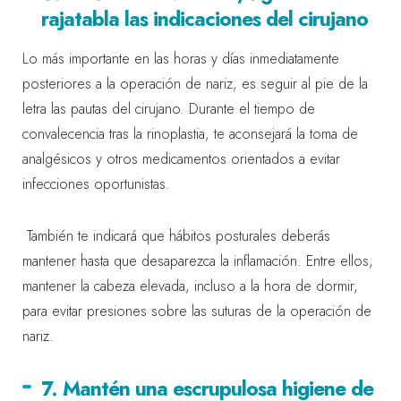
rajatabla las indicaciones del cirujano
Lo más importante en las horas y días inmediatamente
posteriores a la operación de nariz, es seguir al pie de la
letra las pautas del cirujano. Durante el tiempo de
convalecencia tras la rinoplastia, te aconsejará la toma de
analgésicos y otros medicamentos orientados a evitar
infecciones oportunistas.
También te indicará que hábitos posturales deberás
mantener hasta que desaparezca la inflamación. Entre ellos,
mantener la cabeza elevada, incluso a la hora de dormir,
para evitar presiones sobre las suturas de la operación de
nariz.
7. Mantén una escrupulosa higiene de