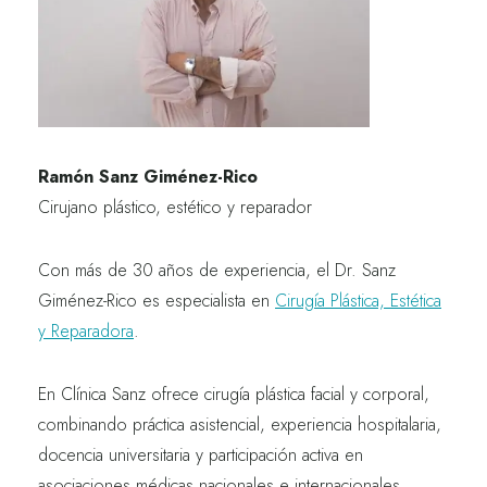
Ramón Sanz Giménez-Rico
Cirujano plástico, estético y reparador
Con más de 30 años de experiencia, el Dr. Sanz
Giménez-Rico
es especialista en
Cirugía Plástica, Estética
y Reparadora
.
En Clínica Sanz ofrece cirugía plástica facial y corporal,
combinando práctica asistencial, experiencia hospitalaria,
docencia universitaria y participación activa en
asociaciones médicas nacionales e internacionales.