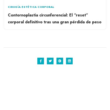
CIRUGÍA ESTÉTICA CORPORAL
Contornoplastia circunferencial: El “reset”
corporal definitivo tras una gran pérdida de peso