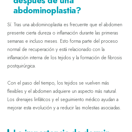
después de una
abdominoplastia?
Sí. Tras una abdominoplastia es frecuente que el abdomen
presente cierta dureza o inflamación durante las primeras
semanas e incluso meses. Esto forma parte del proceso
normal de recuperación y está relacionado con la
inflamación interna de los tejidos y la formación de fibrosis
postquirúrgica.
Con el paso del tiempo, los tejidos se vuelven más
flexibles y el abdomen adquiere un aspecto más natural.
Los drenajes linfáticos y el seguimiento médico ayudan a
mejorar esta evolución y a reducir las molestias asociadas.