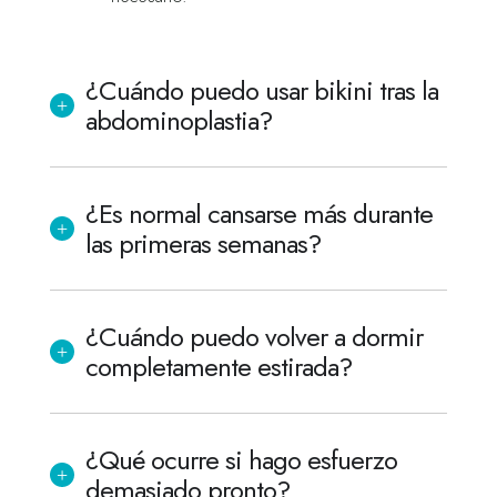
¿Cuándo puedo usar bikini tras la
abdominoplastia?
¿Es normal cansarse más durante
las primeras semanas?
¿Cuándo puedo volver a dormir
completamente estirada?
¿Qué ocurre si hago esfuerzo
demasiado pronto?