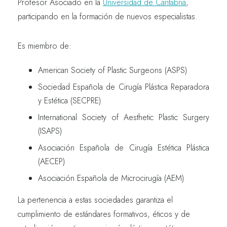
Profesor Asociado en la
Universidad de Cantabria
,
participando en la formación de nuevos especialistas.
Es miembro de:
American Society of Plastic Surgeons
(ASPS)
Sociedad Española de Cirugía Plástica Reparadora
y Estética
(SECPRE)
International Society of Aesthetic Plastic Surgery
(ISAPS)
Asociación Española de Cirugía Estética Plástica
(AECEP)
Asociación Española de Microcirugía
(AEM)
La pertenencia a estas sociedades garantiza el
cumplimiento de estándares formativos, éticos y de