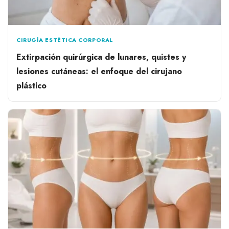
CIRUGÍA ESTÉTICA CORPORAL
Extirpación quirúrgica de lunares, quistes y
lesiones cutáneas: el enfoque del cirujano
plástico