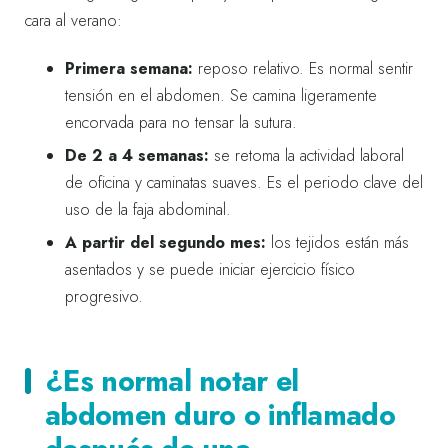
cara al verano:
Primera semana:
reposo relativo. Es normal sentir
tensión en el abdomen. Se camina ligeramente
encorvada para no tensar la sutura.
De 2 a 4 semanas:
se retoma la actividad laboral
de oficina y caminatas suaves. Es el periodo clave del
uso de la faja abdominal.
A partir del segundo mes:
los tejidos están más
asentados y se puede iniciar ejercicio físico
progresivo.
¿Es normal notar el
abdomen duro o inflamado