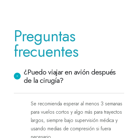
Preguntas
frecuentes
¿Puedo viajar en avión después
de la cirugía?
Se recomienda esperar al menos 3 semanas
para vuelos cortos y algo más para trayectos
largos, siempre bajo supervisión médica y
usando medias de compresión si fuera
necesario.