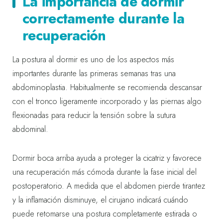
La importancia de dormir
correctamente durante la
recuperación
La postura al dormir es uno de los aspectos más
importantes durante las primeras semanas tras una
abdominoplastia. Habitualmente se recomienda descansar
con el tronco ligeramente incorporado y las piernas algo
flexionadas para reducir la tensión sobre la sutura
abdominal.
Dormir boca arriba ayuda a proteger la cicatriz y favorece
una recuperación más cómoda durante la fase inicial del
postoperatorio. A medida que el abdomen pierde tirantez
y la inflamación disminuye, el cirujano indicará cuándo
puede retomarse una postura completamente estirada o