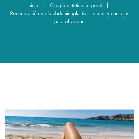
Inicio
Cirugía estética corporal
Recuperación de la abdominoplastia: tiempos y consejos
para el verano