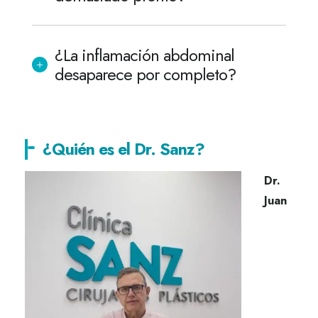
¿La inflamación abdominal
desaparece por completo?
¿Quién es el Dr. Sanz?
Dr.
Juan