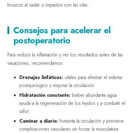
bruscos al nadar o impactos con las olas.
Consejos para acelerar el
postoperatorio
Para reducir la inflamación y ver los resultados antes de las
vacaciones, recomendamos:
Drenajes linfáticos:
vitales para eliminar el edema
postquirúrgico y mejorar la circulación.
Hidratación constante:
beber abundante agua
ayuda a la regeneración de los tejidos y a combatir el
calor.
Caminar a diario:
fomenta la circulación y previene
complicaciones vasculares sin forzar la musculatura