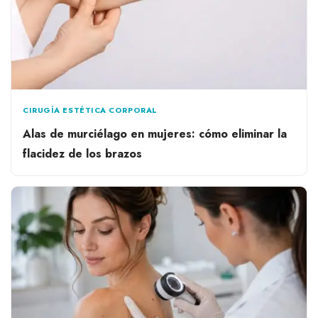
CIRUGÍA ESTÉTICA CORPORAL
Alas de murciélago en mujeres: cómo eliminar la
flacidez de los brazos