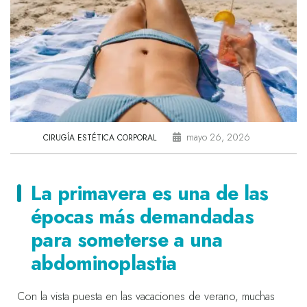
mayo 26, 2026
CIRUGÍA ESTÉTICA CORPORAL
La primavera es una de las
épocas más demandadas
para someterse a una
abdominoplastia
Con la vista puesta en las vacaciones de verano, muchas