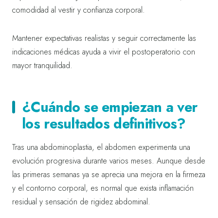
comodidad al vestir y confianza corporal.
Mantener expectativas realistas y seguir correctamente las
indicaciones médicas ayuda a vivir el postoperatorio con
mayor tranquilidad.
¿Cuándo se empiezan a ver
los resultados definitivos?
Tras una abdominoplastia, el abdomen experimenta una
evolución progresiva durante varios meses. Aunque desde
las primeras semanas ya se aprecia una mejora en la firmeza
y el contorno corporal, es normal que exista inflamación
residual y sensación de rigidez abdominal.