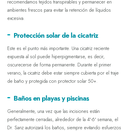
recomendamos tejidos transpirables y permanecer en
ambientes frescos para evitar la retención de líquidos
excesiva.
Protección solar de la cicatriz
Este es el punto más importante. Una cicatriz reciente
expuesta al sol puede hiperpigmentarse, es decir,
oscurecerse de forma permanente. Durante el primer
verano, la cicatriz debe estar siempre cubierta por el traje
de baño y protegida con protector solar 50+.
Baños en playas y piscinas
Generalmente, una vez que las incisiones están
perfectamente cerradas, alrededor de la 4ª-6ª semana, el
Dr. Sanz autorizará los baños, siempre evitando esfuerzos