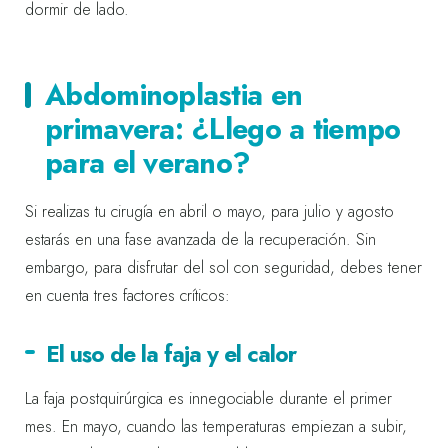
dormir de lado.
Abdominoplastia en
primavera: ¿Llego a tiempo
para el verano?
Si realizas tu cirugía en abril o mayo, para julio y agosto
estarás en una fase avanzada de la recuperación. Sin
embargo, para disfrutar del sol con seguridad, debes tener
en cuenta tres factores críticos:
El uso de la faja y el calor
La faja postquirúrgica es innegociable durante el primer
mes. En mayo, cuando las temperaturas empiezan a subir,