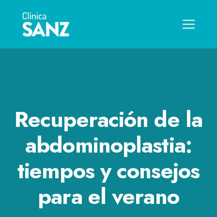
Recuperación de la
abdominoplastia:
tiempos y consejos
para el verano