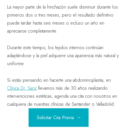
La mayor parte de la hinchazón suele disminuir durante los
primeros dos o tres meses, pero el resultado definitivo
puede tardar hasta seis meses o incluso un año en
apreciarse completamente.
Durante este tiempo, los tejidos internos continúan
adaptándose y la piel adquiere una apariencia más natural y
uniforme.
Si estás pensando en hacerte una abdominoplastia, en
Clínica Dr. Sanz
llevamos más de 30 años realizando
intervenciones estéticas, agenda una cita con nosotros en
cualquiera de nuestras clínicas de Santander o Valladolid.
Solicitar Cita Previa