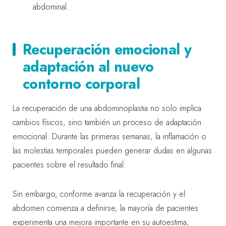
abdominal.
Recuperación emocional y
adaptación al nuevo
contorno corporal
La recuperación de una abdominoplastia no solo implica
cambios físicos, sino también un proceso de adaptación
emocional. Durante las primeras semanas, la inflamación o
las molestias temporales pueden generar dudas en algunas
pacientes sobre el resultado final.
Sin embargo, conforme avanza la recuperación y el
abdomen comienza a definirse, la mayoría de pacientes
experimenta una mejora importante en su autoestima,