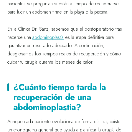
pacientes se preguntan si están a tiempo de recuperarse
para lucir un abdomen firme en la playa o la piscina.
En la Clínica Dr. Sanz, sabemos que el postoperatorio tras
hacerse una
abdominoplastia
es la etapa definitiva para
garantizar un resultado adecuado. A continuación,
desglosamos los tiempos reales de recuperación y cómo
cuidar tu cirugía durante los meses de calor.
¿Cuánto tiempo tarda la
recuperación de una
abdominoplastia?
Aunque cada paciente evoluciona de forma distinta, existe
un cronograma general que ayuda a planificar la cirugía de