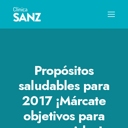
Propósitos
saludables para
2017 ¡Márcate
objetivos para