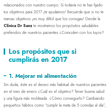
relacionados con nuestro cuerpo. Si todavía no te has fijado
tus objetivos para 2017 ¡te ayudamos! Recuerda que si no te
marcas objetivos ¡es muy difícil que los consigas! Desde la
Clínica Dr Sanz
te mostramos los propósitos saludables
preferidos de nuestros pacientes ¿Coinciden con los tuyos?
Los propósitos que si
cumplirás en 2017
1. Mejorar mi alimentación
Sin duda, éste es el deseo más habitual de nuestros pacientes
en el mes de enero ¿Cuál es el objetivo? Tener buena salud
y una figura más moldeada. ¿Cómo conseguirlo? Cambiando
pequeños hábitos como “cumplir la meta de 5 comidas al día”,