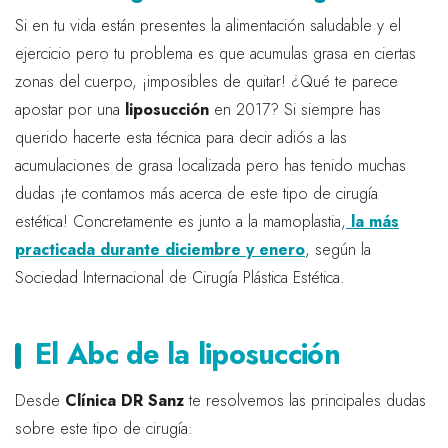
Si en tu vida están presentes la alimentación saludable y el
ejercicio pero tu problema es que acumulas grasa en ciertas
zonas del cuerpo, ¡imposibles de quitar! ¿Qué te parece
apostar por una
liposucción
en 2017? Si siempre has
querido hacerte esta técnica para decir adiós a las
acumulaciones de grasa localizada pero has tenido muchas
dudas ¡te contamos más acerca de este tipo de cirugía
estética! Concretamente es junto a la mamoplastia,
la más
practicada durante diciembre y enero
, según la
Sociedad Internacional de Cirugía Plástica Estética.
El Abc de la liposucción
Desde
Clínica DR Sanz
te resolvemos las principales dudas
sobre este tipo de cirugía: