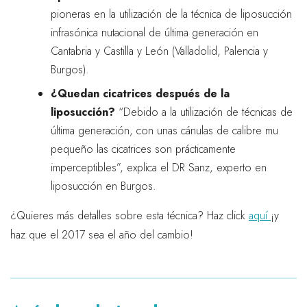
pioneras en la utilización de la técnica de liposucción
infrasónica nutacional de última generación en
Cantabria y Castilla y León (Valladolid, Palencia y
Burgos).
¿Quedan cicatrices después de la
liposucción?
“Debido a la utilización de técnicas de
última generación, con unas cánulas de calibre mu
pequeño las cicatrices son prácticamente
imperceptibles”, explica el DR Sanz, experto en
liposucción en Burgos.
¿Quieres más detalles sobre esta técnica? Haz click
aquí
¡y
haz que el 2017 sea el año del cambio!