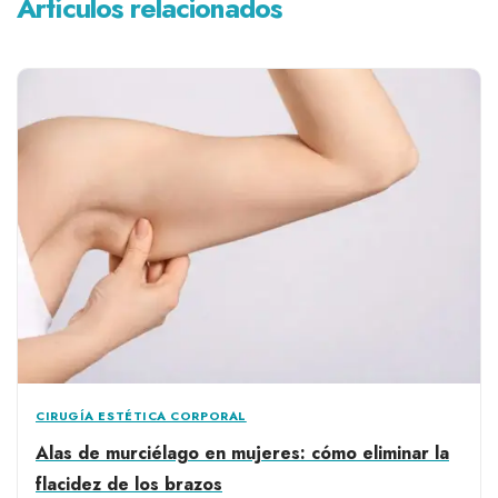
Artículos relacionados
CIRUGÍA ESTÉTICA CORPORAL
Alas de murciélago en mujeres: cómo eliminar la
flacidez de los brazos