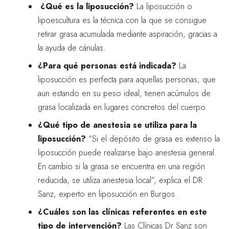
¿Qué es la liposucción?
La liposucción o
lipoescultura es la técnica con la que se consigue
retirar grasa acumulada mediante aspiración, gracias a
la ayuda de cánulas.
¿Para qué personas está indicada?
La
liposucción es perfecta para aquellas personas, que
aun estando en su peso ideal, tienen acúmulos de
grasa localizada en lugares concretos del cuerpo.
¿Qué tipo de anestesia se utiliza para la
liposucción?
“Si el depósito de grasa es extenso la
liposucción puede realizarse bajo anestesia general.
En cambio si la grasa se encuentra en una región
reducida, se utiliza anestesia local”, explica el DR
Sanz, experto en liposucción en Burgos.
¿Cuáles son las clínicas referentes en este
tipo de intervención?
Las Clínicas Dr Sanz son