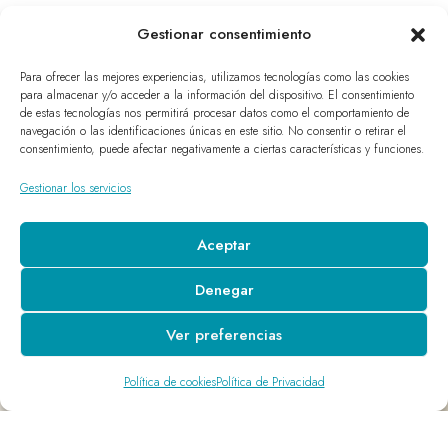
Gestionar consentimiento
Para ofrecer las mejores experiencias, utilizamos tecnologías como las cookies
para almacenar y/o acceder a la información del dispositivo. El consentimiento
de estas tecnologías nos permitirá procesar datos como el comportamiento de
navegación o las identificaciones únicas en este sitio. No consentir o retirar el
consentimiento, puede afectar negativamente a ciertas características y funciones.
Gestionar los servicios
Aceptar
Denegar
Ver preferencias
Política de cookies
Política de Privacidad