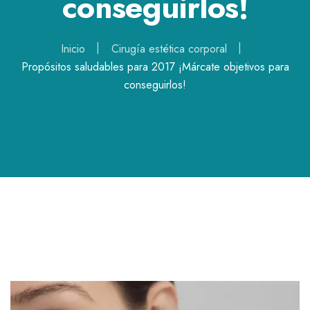
conseguirlos!
Inicio
Cirugía estética corporal
Propósitos saludables para 2017 ¡Márcate objetivos para
conseguirlos!