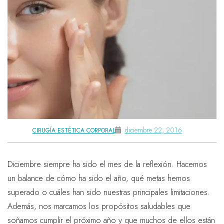
diciembre 22, 2016
CIRUGÍA ESTÉTICA CORPORAL
Diciembre siempre ha sido el mes de la reflexión. Hacemos
un balance de cómo ha sido el año, qué metas hemos
superado o cuáles han sido nuestras principales limitaciones.
Además, nos marcamos los propósitos saludables que
soñamos cumplir el próximo año y que muchos de ellos están